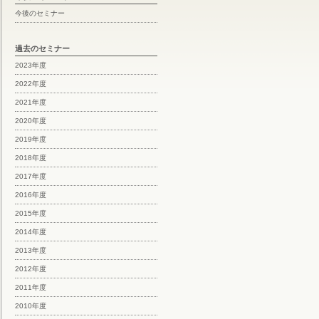
今後のセミナー
過去のセミナー
2023年度
2022年度
2021年度
2020年度
2019年度
2018年度
2017年度
2016年度
2015年度
2014年度
2013年度
2012年度
2011年度
2010年度