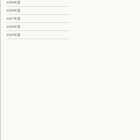
2009年度
2008年度
2007年度
2006年度
2005年度