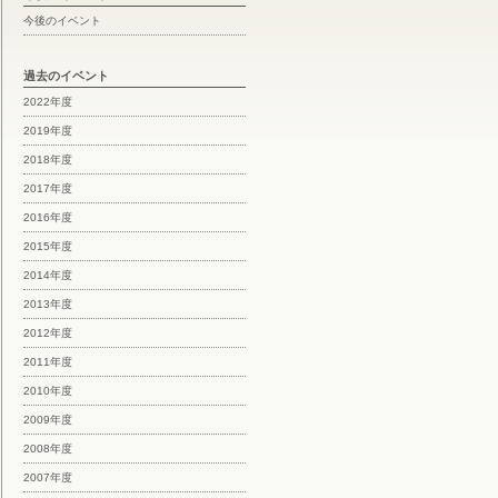
今後のイベント
過去のイベント
2022年度
2019年度
2018年度
2017年度
2016年度
2015年度
2014年度
2013年度
2012年度
2011年度
2010年度
2009年度
2008年度
2007年度