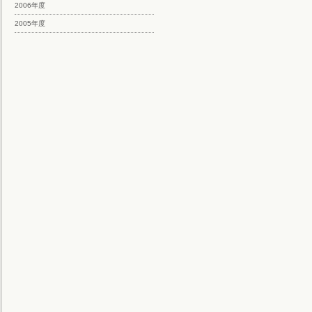
2006年度
2005年度